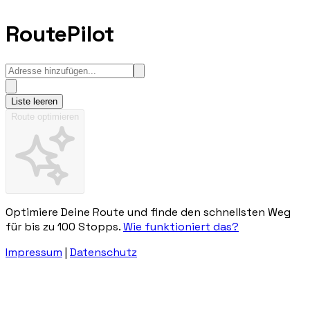
RoutePilot
Liste leeren
Route optimieren
Optimiere Deine Route und finde den schnellsten Weg
für bis zu 100 Stopps.
Wie funktioniert das?
Impressum
|
Datenschutz